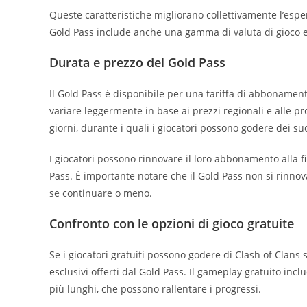
Queste caratteristiche migliorano collettivamente l’esper
Gold Pass include anche una gamma di valuta di gioco e 
Durata e prezzo del Gold Pass
Il Gold Pass è disponibile per una tariffa di abbonamen
variare leggermente in base ai prezzi regionali e alle pr
giorni, durante i quali i giocatori possono godere dei su
I giocatori possono rinnovare il loro abbonamento alla f
Pass. È importante notare che il Gold Pass non si rinn
se continuare o meno.
Confronto con le opzioni di gioco gratuite
Se i giocatori gratuiti possono godere di Clash of Clan
esclusivi offerti dal Gold Pass. Il gameplay gratuito in
più lunghi, che possono rallentare i progressi.