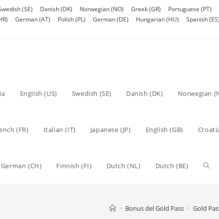
Swedish (SE)
Danish (DK)
Norwegian (NO)
Greek (GR)
Portuguese (PT)
HR)
German (AT)
Polish (PL)
German (DE)
Hungarian (HU)
Spanish (ES
ia
English (US)
Swedish (SE)
Danish (DK)
Norwegian (
ench (FR)
Italian (IT)
Japanese (JP)
English (GB)
Croati
Togg
German (CH)
Finnish (FI)
Dutch (NL)
Dutch (BE)
webs
>
Bonus del Gold Pass
>
Gold Pass