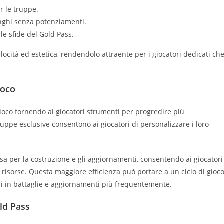
er le truppe.
unghi senza potenziamenti.
le sfide del Gold Pass.
elocità ed estetica, rendendolo attraente per i giocatori dedicati ch
ioco
gioco fornendo ai giocatori strumenti per progredire più
ruppe esclusive consentono ai giocatori di personalizzare i loro
esa per la costruzione e gli aggiornamenti, consentendo ai giocatori
e risorse. Questa maggiore efficienza può portare a un ciclo di gioc
si in battaglie e aggiornamenti più frequentemente.
old Pass