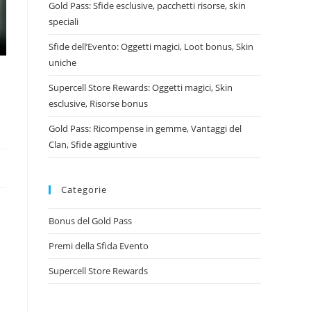
Gold Pass: Sfide esclusive, pacchetti risorse, skin
speciali
Sfide dell’Evento: Oggetti magici, Loot bonus, Skin
uniche
Supercell Store Rewards: Oggetti magici, Skin
esclusive, Risorse bonus
Gold Pass: Ricompense in gemme, Vantaggi del
Clan, Sfide aggiuntive
Categorie
Bonus del Gold Pass
Premi della Sfida Evento
Supercell Store Rewards