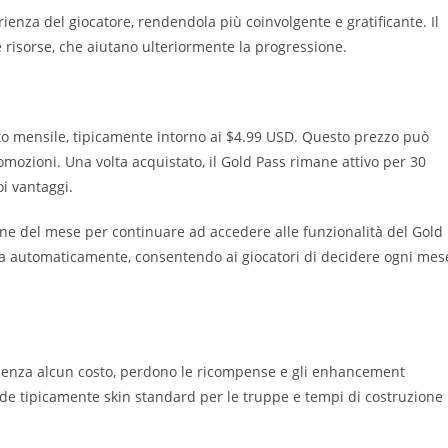
ienza del giocatore, rendendola più coinvolgente e gratificante. Il
risorse, che aiutano ulteriormente la progressione.
to mensile, tipicamente intorno ai $4.99 USD. Questo prezzo può
omozioni. Una volta acquistato, il Gold Pass rimane attivo per 30
oi vantaggi.
ine del mese per continuare ad accedere alle funzionalità del Gold
ova automaticamente, consentendo ai giocatori di decidere ogni mes
s senza alcun costo, perdono le ricompense e gli enhancement
clude tipicamente skin standard per le truppe e tempi di costruzione