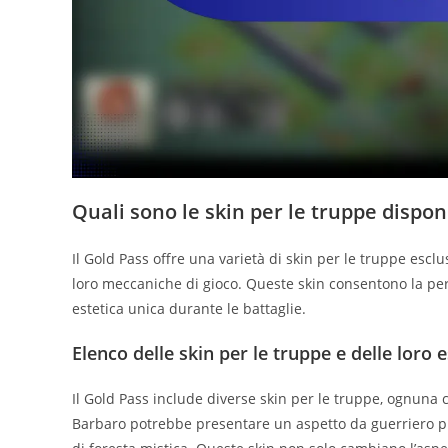
Quali sono le skin per le truppe disponi
Il Gold Pass offre una varietà di skin per le truppe esclu
loro meccaniche di gioco. Queste skin consentono la per
estetica unica durante le battaglie.
Elenco delle skin per le truppe e delle loro 
Il Gold Pass include diverse skin per le truppe, ognuna co
Barbaro potrebbe presentare un aspetto da guerriero pi