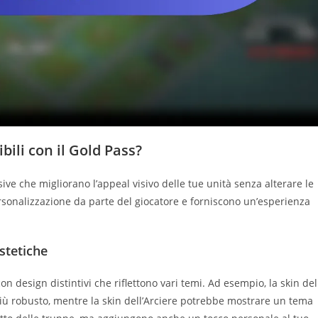
bili con il Gold Pass?
sive che migliorano l’appeal visivo delle tue unità senza alterare le
sonalizzazione da parte del giocatore e forniscono un’esperienza
estetiche
n design distintivi che riflettono vari temi. Ad esempio, la skin del
ù robusto, mentre la skin dell’Arciere potrebbe mostrare un tema