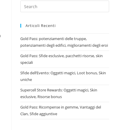
Articoli Recenti
n
Gold Pass: potenziamenti delle truppe,
i
potenziamenti degli edifici, miglioramenti degli eroi
Gold Pass: Sfide esclusive, pacchetti risorse, skin
speciali
Sfide dell’Evento: Oggetti magici, Loot bonus, Skin
uniche
Supercell Store Rewards: Oggetti magici, Skin
esclusive, Risorse bonus
Gold Pass: Ricompense in gemme, Vantaggi del
Clan, Sfide aggiuntive