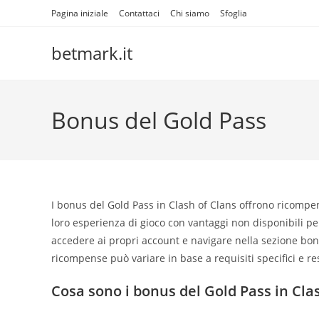
Skip
Pagina iniziale
Contattaci
Chi siamo
Sfoglia
to
content
betmark.it
Bonus del Gold Pass
I bonus del Gold Pass in Clash of Clans offrono ricompen
loro esperienza di gioco con vantaggi non disponibili per
accedere ai propri account e navigare nella sezione bonus
ricompense può variare in base a requisiti specifici e res
Cosa sono i bonus del Gold Pass in Cla