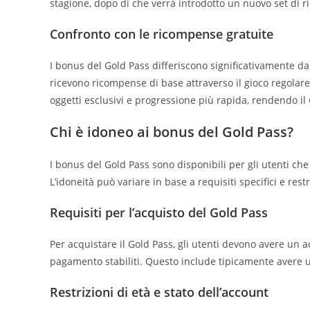
stagione, dopo di che verrà introdotto un nuovo set di 
Confronto con le ricompense gratuite
I bonus del Gold Pass differiscono significativamente dal
ricevono ricompense di base attraverso il gioco regolare
oggetti esclusivi e progressione più rapida, rendendo il
Chi è idoneo ai bonus del Gold Pass?
I bonus del Gold Pass sono disponibili per gli utenti che
L’idoneità può variare in base a requisiti specifici e restr
Requisiti per l’acquisto del Gold Pass
Per acquistare il Gold Pass, gli utenti devono avere un a
pagamento stabiliti. Questo include tipicamente avere u
Restrizioni di età e stato dell’account