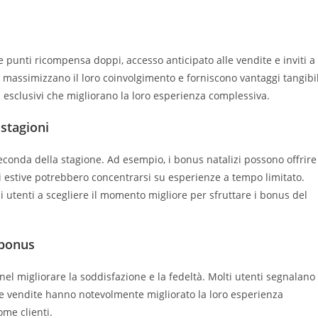
 punti ricompensa doppi, accesso anticipato alle vendite e inviti a
e massimizzano il loro coinvolgimento e forniscono vantaggi tangibil
sclusivi che migliorano la loro esperienza complessiva.
stagioni
econda della stagione. Ad esempio, i bonus natalizi possono offrire
i estive potrebbero concentrarsi su esperienze a tempo limitato.
utenti a scegliere il momento migliore per sfruttare i bonus del
 bonus
 nel migliorare la soddisfazione e la fedeltà. Molti utenti segnalano
le vendite hanno notevolmente migliorato la loro esperienza
ome clienti.