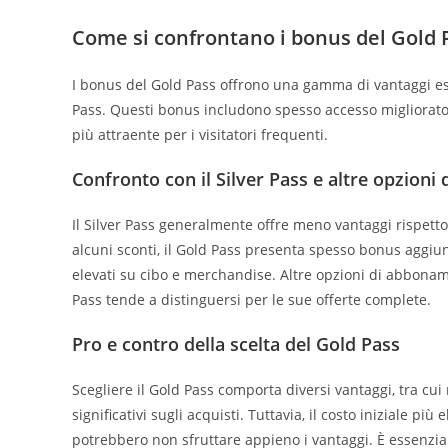
Come si confrontano i bonus del Gold P
I bonus del Gold Pass offrono una gamma di vantaggi escl
Pass. Questi bonus includono spesso accesso migliorato
più attraente per i visitatori frequenti.
Confronto con il Silver Pass e altre opzion
Il Silver Pass generalmente offre meno vantaggi rispetto
alcuni sconti, il Gold Pass presenta spesso bonus aggiunt
elevati su cibo e merchandise. Altre opzioni di abbonam
Pass tende a distinguersi per le sue offerte complete.
Pro e contro della scelta del Gold Pass
Scegliere il Gold Pass comporta diversi vantaggi, tra cui 
significativi sugli acquisti. Tuttavia, il costo iniziale pi
potrebbero non sfruttare appieno i vantaggi. È essenziale