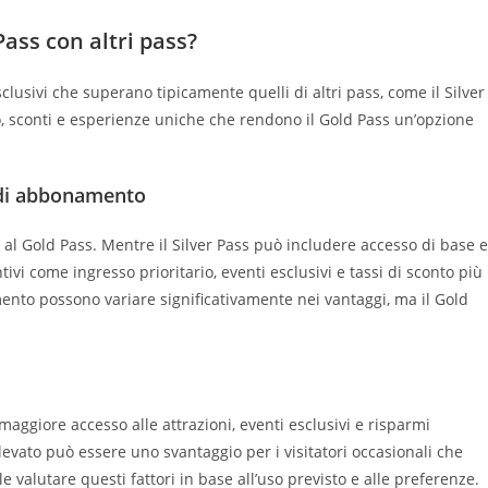
ass con altri pass?
usivi che superano tipicamente quelli di altri pass, come il Silver
, sconti e esperienze uniche che rendono il Gold Pass un’opzione
i di abbonamento
 al Gold Pass. Mentre il Silver Pass può includere accesso di base e
ivi come ingresso prioritario, eventi esclusivi e tassi di sconto più
ento possono variare significativamente nei vantaggi, ma il Gold
maggiore accesso alle attrazioni, eventi esclusivi e risparmi
ù elevato può essere uno svantaggio per i visitatori occasionali che
 valutare questi fattori in base all’uso previsto e alle preferenze.