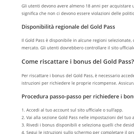
Gli utenti devono avere almeno 18 anni per acquistare un
significa che non ci devono essere violazioni delle polit
Disponibilità regionale del Gold Pass
Il Gold Pass è disponibile in alcune regioni selezionate, 
mercato. Gli utenti dovrebbero controllare il sito ufficial
Come riscattare i bonus del Gold Pass?
Per riscattare i bonus del Gold Pass, è necessario acced
istruzioni per richiedere le proprie ricompense. Assicura
Procedura passo-passo per richiedere i bo
1. Accedi al tuo account sul sito ufficiale o sull’app.
2. Vai alla sezione Gold Pass nelle impostazioni del tuo 
3. Rivedi i bonus disponibili e seleziona quelli che desid
4. Segui le istruzioni sullo schermo per completare il pro