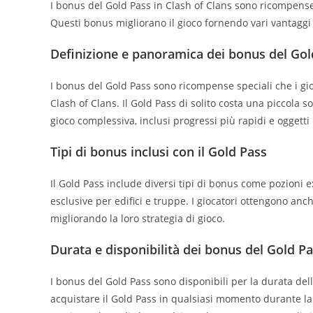
I bonus del Gold Pass in Clash of Clans sono ricompense 
Questi bonus migliorano il gioco fornendo vari vantaggi c
Definizione e panoramica dei bonus del Gol
I bonus del Gold Pass sono ricompense speciali che i gi
Clash of Clans. Il Gold Pass di solito costa una piccola
gioco complessiva, inclusi progressi più rapidi e oggetti 
Tipi di bonus inclusi con il Gold Pass
Il Gold Pass include diversi tipi di bonus come pozioni e
esclusive per edifici e truppe. I giocatori ottengono an
migliorando la loro strategia di gioco.
Durata e disponibilità dei bonus del Gold P
I bonus del Gold Pass sono disponibili per la durata dell
acquistare il Gold Pass in qualsiasi momento durante la s