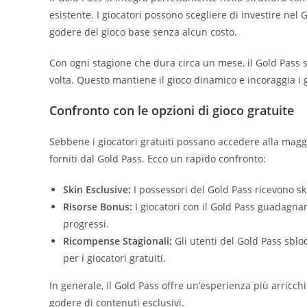
esistente. I giocatori possono scegliere di investire nel
godere del gioco base senza alcun costo.
Con ogni stagione che dura circa un mese, il Gold Pass
volta. Questo mantiene il gioco dinamico e incoraggia i g
Confronto con le opzioni di gioco gratuite
Sebbene i giocatori gratuiti possano accedere alla maggi
forniti dal Gold Pass. Ecco un rapido confronto:
Skin Esclusive:
I possessori del Gold Pass ricevono skin
Risorse Bonus:
I giocatori con il Gold Pass guadagna
progressi.
Ricompense Stagionali:
Gli utenti del Gold Pass sbl
per i giocatori gratuiti.
In generale, il Gold Pass offre un’esperienza più arricc
godere di contenuti esclusivi.