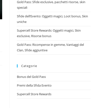
Gold Pass: Sfide esclusive, pacchetti risorse, skin
speciali
Sfide dell’Evento: Oggetti magici, Loot bonus, Skin
uniche
Supercell Store Rewards: Oggetti magici, Skin
esclusive, Risorse bonus
Gold Pass: Ricompense in gemme, Vantaggi del
Clan, Sfide aggiuntive
Categorie
Bonus del Gold Pass
Premi della Sfida Evento
Supercell Store Rewards