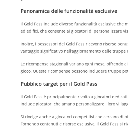
Panoramica delle funzionalità esclusive
Il Gold Pass include diverse funzionalità esclusive che m
ed edifici, che consente ai giocatori di personalizzare vis
Inoltre, i possessori del Gold Pass ricevono risorse bon
vantaggio significativo nell’aggiornamento delle truppe e
Le ricompense stagionali variano ogni mese, offrendo ai
gioco. Queste ricompense possono includere truppe poten
Pubblico target per il Gold Pass
Il Gold Pass è principalmente rivolto a giocatori dedicat
include giocatori che amano personalizzare i loro villag
Si rivolge anche a giocatori competitivi che cercano di ot
Fornendo contenuti e risorse esclusive, il Gold Pass si r