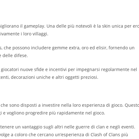
igliorano il gameplay. Una delle più notevoli è la skin unica per ero
ivamente i loro villaggi.
us, che possono includere gemme extra, oro ed elisir, fornendo un
 delle difese.
 giocatori nuove sfide e incentivi per impegnarsi regolarmente nel
ti, decorazioni uniche e altri oggetti preziosi.
i che sono disposti a investire nella loro esperienza di gioco. Quest
gi e vogliono progredire più rapidamente nel gioco.
tenere un vantaggio sugli altri nelle guerre di clan e negli eventi.
ivolge a coloro che cercano un’esperienza di Clash of Clans più