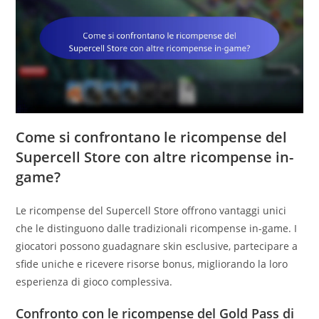
Come si confrontano le ricompense del
Supercell Store con altre ricompense in-
game?
Le ricompense del Supercell Store offrono vantaggi unici
che le distinguono dalle tradizionali ricompense in-game. I
giocatori possono guadagnare skin esclusive, partecipare a
sfide uniche e ricevere risorse bonus, migliorando la loro
esperienza di gioco complessiva.
Confronto con le ricompense del Gold Pass di