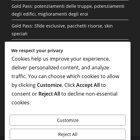
Gold Pass: potenziamenti delle truppe, potenziamenti
degli edifici, miglioramenti degli eroi
Gold Pass: Sfide esclusive, pacchetti risorse, skin
speciali
Sfide dell’Evento: Oggetti magici, Loot bonus, Skin
We respect your privacy
uniche
Cookies help us improve your experience,
Supercell Store Rewards: Oggetti magici, Skin esclusive,
deliver personalized content, and analyze
Risorse bonus
traffic. You can choose which cookies to allow
by clicking
Customize
. Click
Accept All
to
Gold Pass: Ricompense in gemme, Vantaggi del Clan,
Sfide aggiuntive
consent or
Reject All
to decline non-essential
cookies.
Customize
Reject All