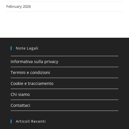
February 2026
Note Legali
Informativa sulla privacy
Termini e condizioni
Cookie e tracciamento
Chi siamo
Contattaci
Articoli Recenti