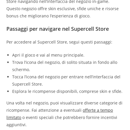
Store navigando nell’interfaccia del negozio in-game.
Questo negozio offre skin esclusive, sfide uniche e risorse
bonus che migliorano l’esperienza di gioco.
Passaggi per navigare nel Supercell Store
Per accedere al Supercell Store, segui questi passaggi:
Apri il gioco e vai al menu principale.
Trova l’icona del negozio, di solito situata in fondo allo
schermo.
Tocca l’icona del negozio per entrare nell’interfaccia del
Supercell Store.
Esplora le ricompense disponibili, comprese skin e sfide.
Una volta nel negozio, puoi visualizzare diverse categorie di
ricompense. Fai attenzione a eventuali
offerte a tempo
limitato
o eventi speciali che potrebbero fornire incentivi
aggiuntivi.