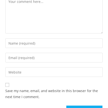
Comment
Enter
your
name
Enter
or
your
username
email
Enter
to
address
your
comment
to
website
comment
URL
Save my name, email, and website in this browser for the
(optional)
next time I comment.