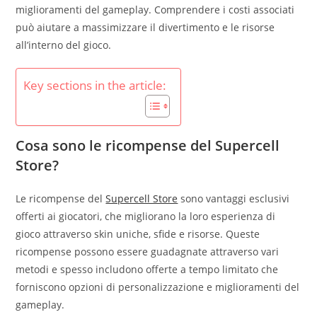
miglioramenti del gameplay. Comprendere i costi associati
può aiutare a massimizzare il divertimento e le risorse
all’interno del gioco.
Key sections in the article:
Cosa sono le ricompense del Supercell
Store?
Le ricompense del
Supercell Store
sono vantaggi esclusivi
offerti ai giocatori, che migliorano la loro esperienza di
gioco attraverso skin uniche, sfide e risorse. Queste
ricompense possono essere guadagnate attraverso vari
metodi e spesso includono offerte a tempo limitato che
forniscono opzioni di personalizzazione e miglioramenti del
gameplay.